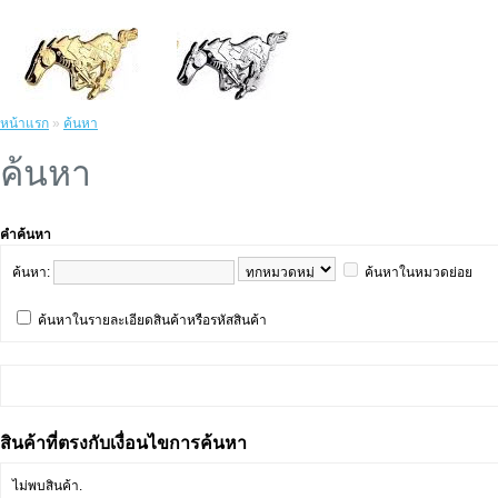
หน้าแรก
»
ค้นหา
ค้นหา
คำค้นหา
ค้นหา:
ค้นหาในหมวดย่อย
ค้นหาในรายละเอียดสินค้าหรือรหัสสินค้า
สินค้าที่ตรงกับเงื่อนไขการค้นหา
ไม่พบสินค้า.