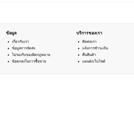
ข้อมูล
บริการของเรา
เกี่ยวกับเรา
ติดต่อเรา
ข้อมูลการจัดส่ง
แจ้งการชำระเงิน
ไม่รองรับของผิดกฎหมาย
คืนสินค้า
ข้อตกลงในการซื้อขาย
แผนผังเว็บไซต์