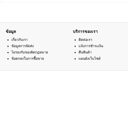
ข้อมูล
บริการของเรา
เกี่ยวกับเรา
ติดต่อเรา
ข้อมูลการจัดส่ง
แจ้งการชำระเงิน
ไม่รองรับของผิดกฎหมาย
คืนสินค้า
ข้อตกลงในการซื้อขาย
แผนผังเว็บไซต์