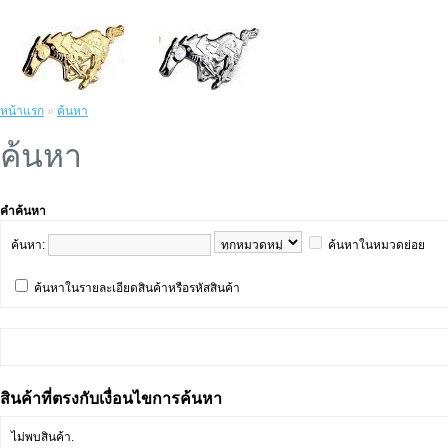
หน้าแรก
»
ค้นหา
ค้นหา
คำค้นหา
ค้นหา:
ค้นหาในหมวดย่อย
ค้นหาในรายละเอียดสินค้าหรือรหัสสินค้า
สินค้าที่ตรงกับเงื่อนไขการค้นหา
ไม่พบสินค้า.